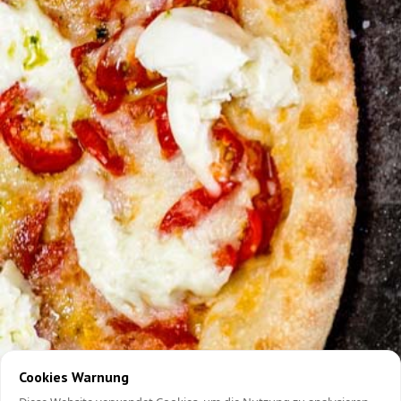
Cookies Warnung