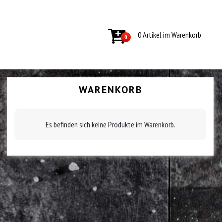
0 Artikel im Warenkorb
0
WARENKORB
Es befinden sich keine Produkte im Warenkorb.