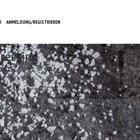
O
ANMELDUNG/REGISTRIEREN
ressing