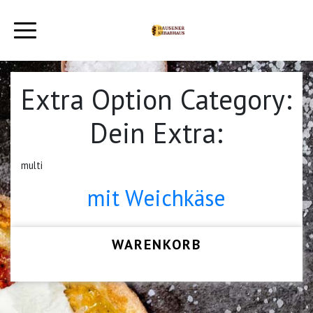
Extra Option Category:
Dein Extra:
multi
mit Weichkäse
WARENKORB