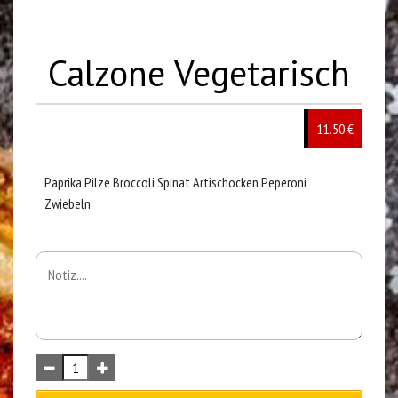
Calzone Vegetarisch
11.50 €
Paprika Pilze Broccoli Spinat Artischocken Peperoni
Zwiebeln