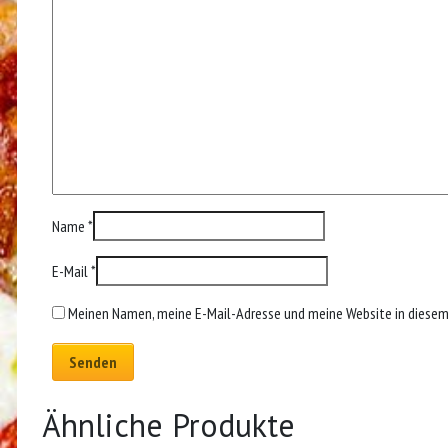
Name
*
E-Mail
*
Meinen Namen, meine E-Mail-Adresse und meine Website in diesem
Ähnliche Produkte