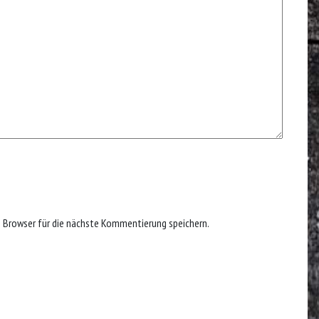
 Browser für die nächste Kommentierung speichern.