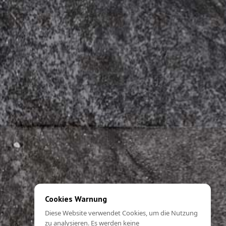
Cookies Warnung
Diese Website verwendet Cookies, um die Nutzung
zu analysieren. Es werden keine