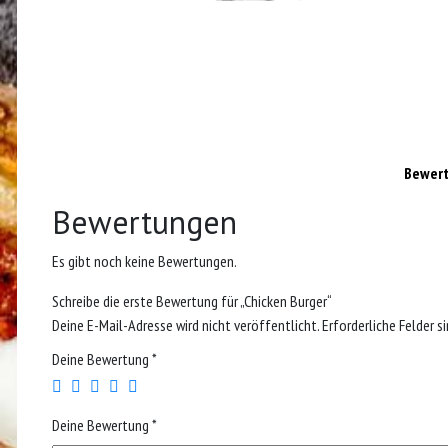
Bewert
Bewertungen
Es gibt noch keine Bewertungen.
Schreibe die erste Bewertung für „Chicken Burger“
Deine E-Mail-Adresse wird nicht veröffentlicht.
Erforderliche Felder s
Deine Bewertung
*
Deine Bewertung
*