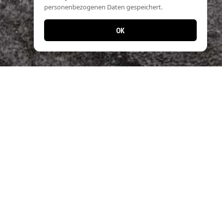
personenbezogenen Daten gespeichert.
OK