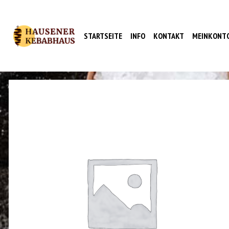
STARTSEITE
INFO
KONTAKT
MEINKONT