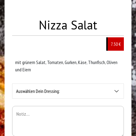
Nizza Salat
7.50 €
mit grünem Salat, Tomaten, Gurken, Käse, Thunfisch, Oliven
und Eiern
Auswählen Dein Dressing: