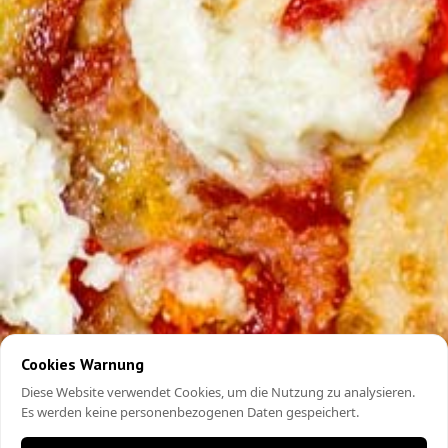
Cookies Warnung
Diese Website verwendet Cookies, um die Nutzung zu analysieren.
Es werden keine personenbezogenen Daten gespeichert.