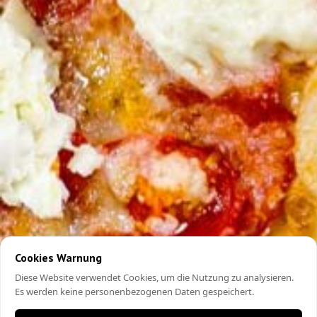
Cookies Warnung
Diese Website verwendet Cookies, um die Nutzung zu analysieren.
Es werden keine personenbezogenen Daten gespeichert.