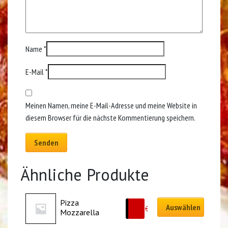
Name
*
E-Mail
*
Meinen Namen, meine E-Mail-Adresse und meine Website in
diesem Browser für die nächste Kommentierung speichern.
Ähnliche Produkte
Pizza 
Auswählen
9.50
€
Mozzarella