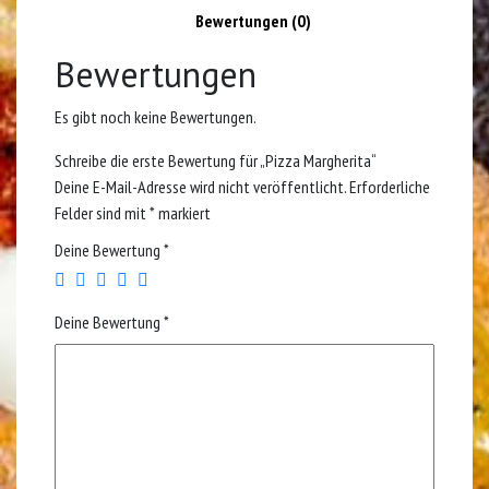
Bewertungen (0)
Bewertungen
Es gibt noch keine Bewertungen.
Schreibe die erste Bewertung für „Pizza Margherita“
Deine E-Mail-Adresse wird nicht veröffentlicht.
Erforderliche
Felder sind mit
*
markiert
Deine Bewertung
*
Deine Bewertung
*