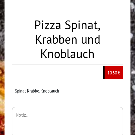
Pizza Spinat,
Krabben und
Knoblauch
10.50 €
Spinat Krabbe. Knoblauch