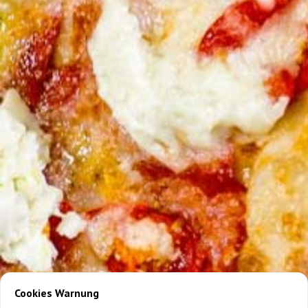
Cookies Warnung